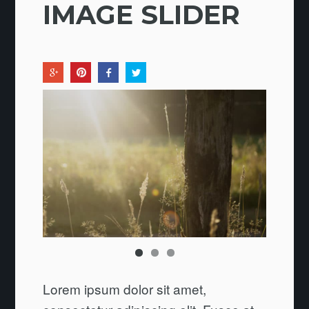
IMAGE SLIDER
Lorem ipsum dolor sit amet,