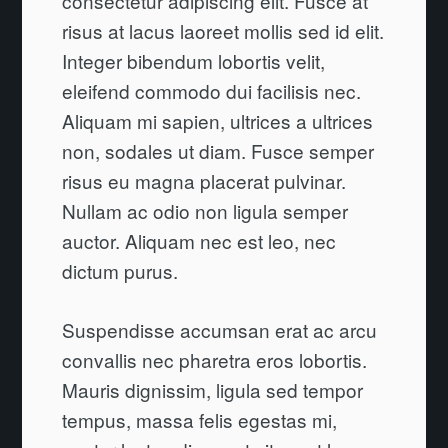
consectetur adipiscing elit. Fusce at
risus at lacus laoreet mollis sed id elit.
Integer bibendum lobortis velit,
eleifend commodo dui facilisis nec.
Aliquam mi sapien, ultrices a ultrices
non, sodales ut diam. Fusce semper
risus eu magna placerat pulvinar.
Nullam ac odio non ligula semper
auctor. Aliquam nec est leo, nec
dictum purus.
Suspendisse accumsan erat ac arcu
convallis nec pharetra eros lobortis.
Mauris dignissim, ligula sed tempor
tempus, massa felis egestas mi,