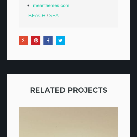
meanthemes.com
/
BEACH
SEA
RELATED PROJECTS